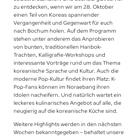
zu entdecken, wenn wir am 28. Oktober
einen Teil von Koreas spannender
Vergangenheit und Gegenwart für euch
nach Bochum holen. Auf dem Programm
stehen unter anderem das Anprobieren
von bunten, traditionellen Hanbok-
Trachten, Kalligrafie-Workshops und
interessante Vorträge rund um das Thema
koreanische Sprache und Kultur. Auch die
moderne Pop-Kultur findet ihren Platz: K-
Pop-Fans können im Noraebang ihren
Idolen nacheifern. Und natürlich wartet ein
leckeres kulinarisches Angebot auf alle, die
neugierig auf die koreanische Küche sind.
Weitere Highlights werden in den nächsten
Wochen bekanntgegeben – behaltet unsere